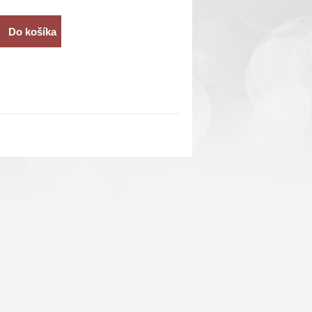
Do košíka